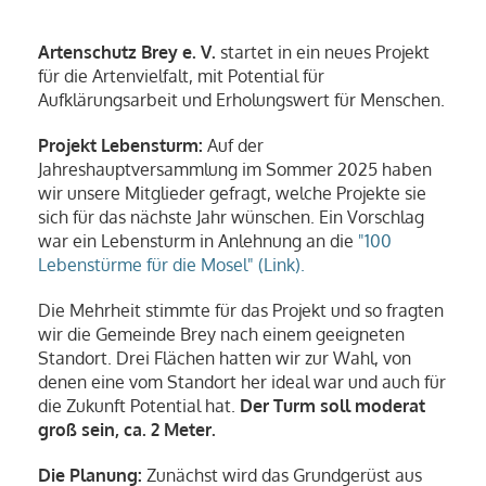
Artenschutz Brey e. V.
startet in ein neues Projekt
für die Artenvielfalt, mit Potential für
Aufklärungsarbeit und Erholungswert für Menschen.
Projekt Lebensturm:
Auf der
Jahreshauptversammlung im Sommer 2025 haben
wir unsere Mitglieder gefragt, welche Projekte sie
sich für das nächste Jahr wünschen. Ein Vorschlag
war ein Lebensturm in Anlehnung an die
"100
Lebenstürme für die Mosel" (Link).
Die Mehrheit stimmte für das Projekt und so fragten
wir die Gemeinde Brey nach einem geeigneten
Standort. Drei Flächen hatten wir zur Wahl, von
denen eine vom Standort her ideal war und auch für
die Zukunft Potential hat.
Der Turm soll moderat
groß sein, ca. 2 Meter.
Die Planung:
Zunächst wird das Grundgerüst aus