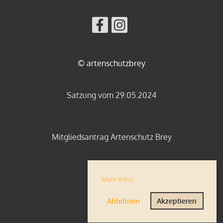
© artenschutzbrey
Satzung vom 29.05.2024
Mitgliedsantrag Artenschutz Brey
Impressum
Mehr Infos
Datenschutz
Ablehnen
Akzeptieren