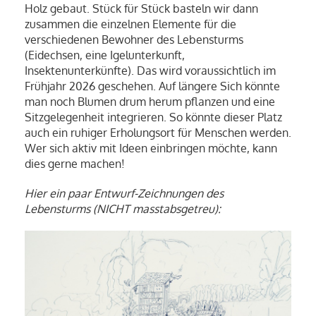
Holz gebaut. Stück für Stück basteln wir dann
zusammen die einzelnen Elemente für die
verschiedenen Bewohner des Lebensturms
(Eidechsen, eine Igelunterkunft,
Insektenunterkünfte). Das wird voraussichtlich im
Frühjahr 2026 geschehen. Auf längere Sich könnte
man noch Blumen drum herum pflanzen und eine
Sitzgelegenheit integrieren. So könnte dieser Platz
auch ein ruhiger Erholungsort für Menschen werden.
Wer sich aktiv mit Ideen einbringen möchte, kann
dies gerne machen!
Hier ein paar Entwurf-Zeichnungen des
Lebensturms (NICHT masstabsgetreu):